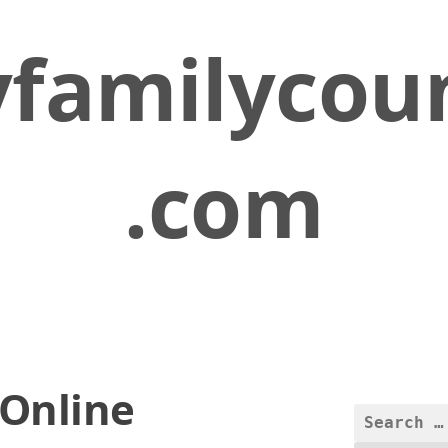
familycou
.com
 Online
Search
for: