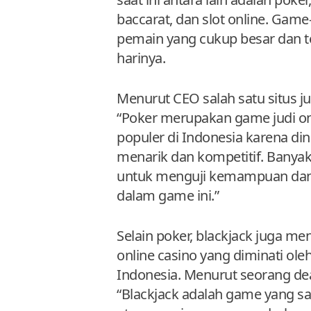
baccarat, dan slot online. Game
pemain yang cukup besar dan t
harinya.
Menurut CEO salah satu situs ju
“Poker merupakan game judi onl
populer di Indonesia karena d
menarik dan kompetitif. Banyak
untuk menguji kemampuan dan 
dalam game ini.”
Selain poker, blackjack juga me
online casino yang diminati ole
Indonesia. Menurut seorang deal
“Blackjack adalah game yang s