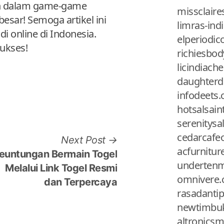
n dalam game-game
missclair
esar! Semoga artikel ini
limras-ind
di online di Indonesia.
elperiodic
ukses!
richiesbod
licindiach
daughterd
infodeets
hotsalsain
serenitys
cedarcafe
Next
Next Post
acfurnitur
post:
euntungan Bermain Togel
undertenm
Melalui Link Togel Resmi
omnivere
dan Terpercaya
rasadanti
newtimbu
altronics