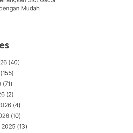
 dengan Mudah
es
026
(40)
(155)
6
(71)
26
(2)
2026
(4)
026
(10)
 2025
(13)