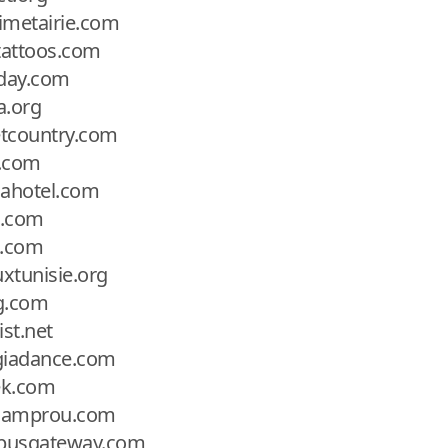
imetairie.com
tattoos.com
oday.com
a.org
tcountry.com
t.com
lahotel.com
p.com
.com
xtunisie.org
g.com
ist.net
giadance.com
ek.com
slamprou.com
pusgateway.com