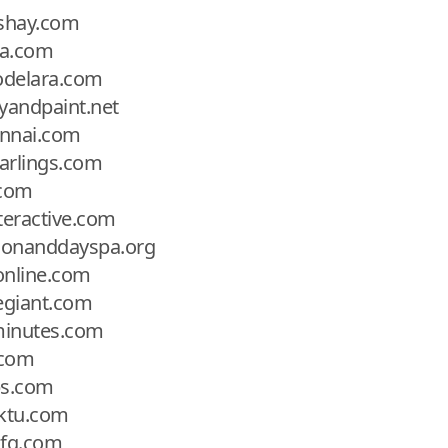
eshay.com
ia.com
odelara.com
yandpaint.net
ennai.com
arlings.com
.com
teractive.com
alonanddayspa.org
online.com
egiant.com
inutes.com
.com
ps.com
ktu.com
mfg.com