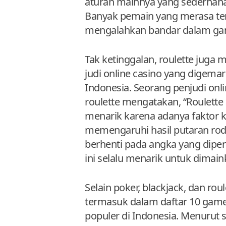
aturan mainnya yang sederhan
Banyak pemain yang merasa te
mengalahkan bandar dalam gam
Tak ketinggalan, roulette juga 
judi online casino yang digemar
Indonesia. Seorang penjudi onl
roulette mengatakan, “Roulett
menarik karena adanya faktor 
memengaruhi hasil putaran ro
berhenti pada angka yang dip
ini selalu menarik untuk dimain
Selain poker, blackjack, dan roul
termasuk dalam daftar 10 game 
populer di Indonesia. Menurut