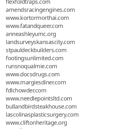
flexfoldtraps.com
amendsracingengines.com
www.kortormorthai.com
www.fatandqueer.com
anneashleyumc.org
landsurveyskansascity.com
stpauldeckbuilders.com
footingsunlimited.com
runsnoqualmie.com
www.docsdrugs.com
www.margiesdiner.com
fdlchowder.com
www.needlepointsltd.com
bullandbirdsteakhouse.com
lascolinasplasticsurgery.com
www.cliftonheritage.org