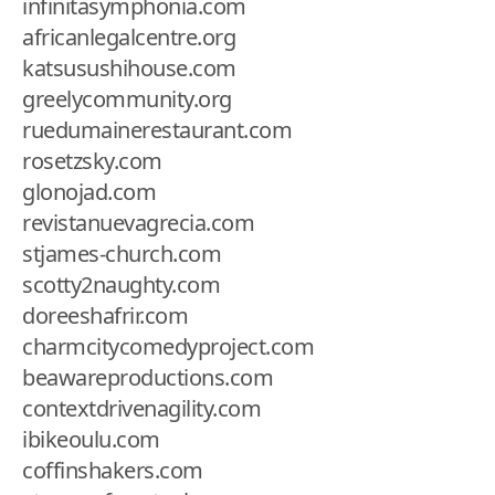
infinitasymphonia.com
africanlegalcentre.org
katsusushihouse.com
greelycommunity.org
ruedumainerestaurant.com
rosetzsky.com
glonojad.com
revistanuevagrecia.com
stjames-church.com
scotty2naughty.com
doreeshafrir.com
charmcitycomedyproject.com
beawareproductions.com
contextdrivenagility.com
ibikeoulu.com
coffinshakers.com