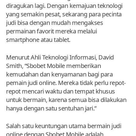
diragukan lagi. Dengan kemajuan teknologi
yang semakin pesat, sekarang para pecinta
judi bisa dengan mudah mengakses
permainan favorit mereka melalui
smartphone atau tablet.
Menurut Ahli Teknologi Informasi, David
Smith, “Sbobet Mobile memberikan
kemudahan dan kenyamanan bagi para
pemain judi online. Mereka tidak perlu repot-
repot mencari waktu dan tempat khusus
untuk bermain, karena semua bisa dilakukan
hanya dengan satu sentuhan jari.”
Salah satu keuntungan utama bermain judi
online dengan Sbobet Mobile adalah