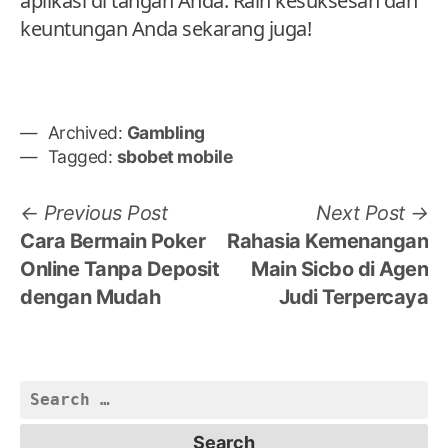
aplikasi di tangan Anda. Raih kesuksesan dan
keuntungan Anda sekarang juga!
Archived:
Gambling
Tagged:
sbobet mobile
Post
Previous
N
Previous Post
Next Post
post:
po
Cara Bermain Poker
Rahasia Kemenangan
navigation
Online Tanpa Deposit
Main Sicbo di Agen
dengan Mudah
Judi Terpercaya
Search
for: