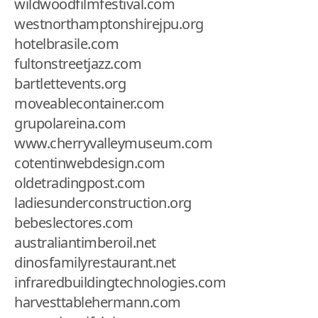
wildwoodfilmfestival.com
westnorthamptonshirejpu.org
hotelbrasile.com
fultonstreetjazz.com
bartlettevents.org
moveablecontainer.com
grupolareina.com
www.cherryvalleymuseum.com
cotentinwebdesign.com
oldetradingpost.com
ladiesunderconstruction.org
bebeslectores.com
australiantimberoil.net
dinosfamilyrestaurant.net
infraredbuildingtechnologies.com
harvesttablehermann.com