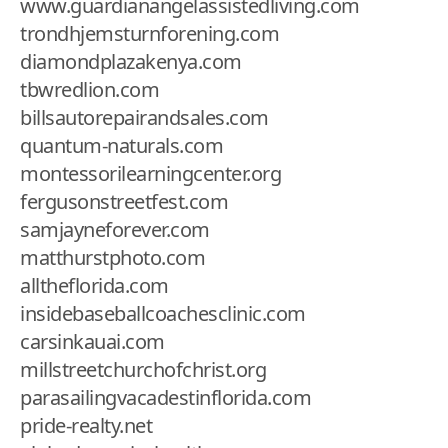
www.guardianangelassistedliving.com
trondhjemsturnforening.com
diamondplazakenya.com
tbwredlion.com
billsautorepairandsales.com
quantum-naturals.com
montessorilearningcenter.org
fergusonstreetfest.com
samjayneforever.com
matthurstphoto.com
alltheflorida.com
insidebaseballcoachesclinic.com
carsinkauai.com
millstreetchurchofchrist.org
parasailingvacadestinflorida.com
pride-realty.net