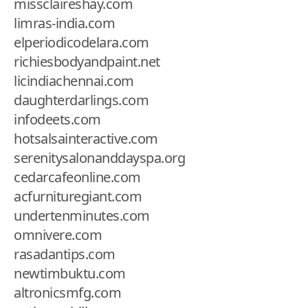
missclaireshay.com
limras-india.com
elperiodicodelara.com
richiesbodyandpaint.net
licindiachennai.com
daughterdarlings.com
infodeets.com
hotsalsainteractive.com
serenitysalonanddayspa.org
cedarcafeonline.com
acfurnituregiant.com
undertenminutes.com
omnivere.com
rasadantips.com
newtimbuktu.com
altronicsmfg.com