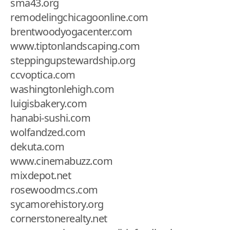
sma43.org
remodelingchicagoonline.com
brentwoodyogacenter.com
www.tiptonlandscaping.com
steppingupstewardship.org
ccvoptica.com
washingtonlehigh.com
luigisbakery.com
hanabi-sushi.com
wolfandzed.com
dekuta.com
www.cinemabuzz.com
mixdepot.net
rosewoodmcs.com
sycamorehistory.org
cornerstonerealty.net