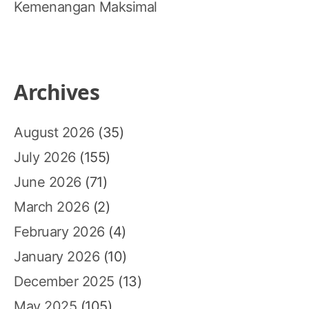
Kemenangan Maksimal
Archives
August 2026
(35)
July 2026
(155)
June 2026
(71)
March 2026
(2)
February 2026
(4)
January 2026
(10)
December 2025
(13)
May 2025
(105)