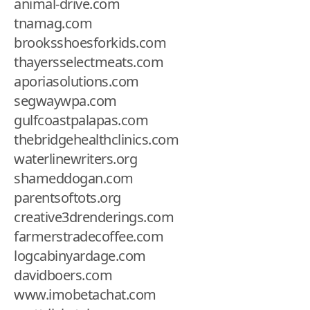
animal-drive.com
tnamag.com
brooksshoesforkids.com
thayersselectmeats.com
aporiasolutions.com
segwaywpa.com
gulfcoastpalapas.com
thebridgehealthclinics.com
waterlinewriters.org
shameddogan.com
parentsoftots.org
creative3drenderings.com
farmerstradecoffee.com
logcabinyardage.com
davidboers.com
www.imobetachat.com