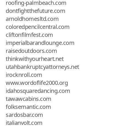
roofing-palmbeach.com
dontfightthefuture.com
arnoldhomesltd.com
coloredpencilcentral.com
cliftonfilmfest.com
imperialbarandlounge.com
raisedoutdoors.com
thinkwithyourheart.net
utahbankruptcyattorneys.net
irocknroll.com
www.wordoflife2000.org
idahosquaredancing.com
tawawcabins.com
folksemantic.com
sardosbar.com
italianvolt.com