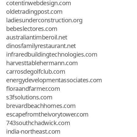
cotentinwebdesign.com
oldetradingpost.com
ladiesunderconstruction.org
bebeslectores.com
australiantimberoil.net
dinosfamilyrestaurant.net
infraredbuildingtechnologies.com
harvesttablehermann.com
carrosdegolfclub.com
energydevelopmentassociates.com
floraandfarmer.com
s3fsolutions.com
brevardbeachhomes.com
escapefromtheivorytower.com
743southchadwick.com
india-northeast.com