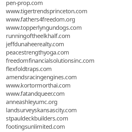
pen-prop.com
www.tigertrendsprinceton.com
www.fathers4freedom.org
www.topperlyngundogs.com
runningoftheelkhalf.com
jeffdunaheerealty.com
peacestrengthyoga.com
freedomfinancialsolutionsinc.com
flexfoldtraps.com
amendsracingengines.com
www.kortormorthai.com
www.fatandqueer.com
anneashleyumc.org
landsurveyskansascity.com
stpauldeckbuilders.com
footingsunlimited.com