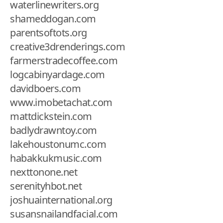
waterlinewriters.org
shameddogan.com
parentsoftots.org
creative3drenderings.com
farmerstradecoffee.com
logcabinyardage.com
davidboers.com
www.imobetachat.com
mattdickstein.com
badlydrawntoy.com
lakehoustonumc.com
habakkukmusic.com
nexttonone.net
serenityhbot.net
joshuainternational.org
susansnailandfacial.com