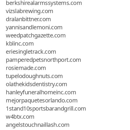
berkshirealarmssystems.com
vizslabrewing.com
dralanbittner.com
yannisandlemoni.com
weedpatchgazette.com
kblinc.com
eriesingletrack.com
pamperedpetsnorthport.com
rosiemade.com
tupelodoughnuts.com
olathekidsdentistry.com
hanleyfuneralhomeinc.com
mejorpaquetesorlando.com
1stand10sportsbarandgrill.com
w4btx.com
angelstouchnaillash.com