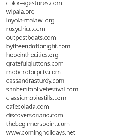
color-agestores.com
wipala.org
loyola-malawi.org
rosychicc.com
outpostboats.com
bytheendoftonight.com
hopeinthecities.org
gratefulgluttons.com
mobdroforpctv.com
cassandrasturdy.com
sanbenitoolivefestival.com
classicmoviestills.com
cafecolada.com
discoversoriano.com
thebeginnerspoint.com
www.comingholidays.net