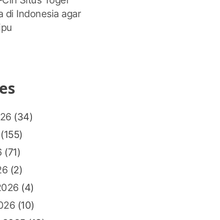
 di Indonesia agar
ipu
es
026
(34)
(155)
6
(71)
26
(2)
2026
(4)
026
(10)