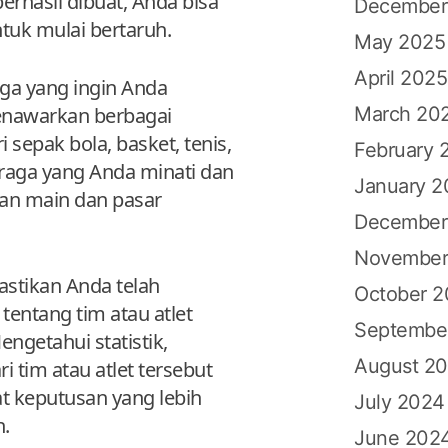
erhasil dibuat, Anda bisa
December
tuk mulai bertaruh.
May 2025
April 2025
raga yang ingin Anda
March 20
enawarkan berbagai
 sepak bola, basket, tenis,
February 
hraga yang Anda minati dan
January 2
uran main dan pasar
December
November
stikan Anda telah
October 
 tentang tim atau atlet
Septembe
ngetahui statistik,
August 2
ri tim atau atlet tersebut
keputusan yang lebih
July 2024
.
June 202