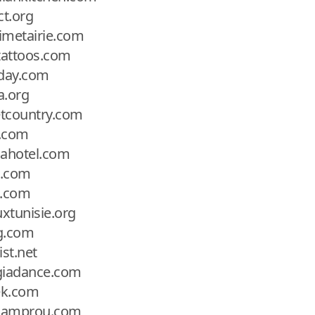
t.org
imetairie.com
tattoos.com
oday.com
a.org
tcountry.com
t.com
lahotel.com
p.com
.com
xtunisie.org
g.com
ist.net
giadance.com
ek.com
slamprou.com