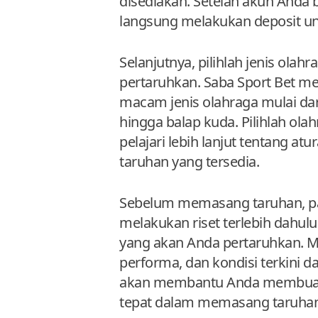
disediakan. Setelah akun Anda b
langsung melakukan deposit un
Selanjutnya, pilihlah jenis olah
pertaruhkan. Saba Sport Bet m
macam jenis olahraga mulai dari
hingga balap kuda. Pilihlah ola
pelajari lebih lanjut tentang at
taruhan yang tersedia.
Sebelum memasang taruhan, pa
melakukan riset terlebih dahulu
yang akan Anda pertaruhkan. Me
performa, dan kondisi terkini da
akan membantu Anda membuat 
tepat dalam memasang taruhan