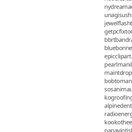
nydreamac
unagisush
jewelflash
getpcfixt
bbrtbandr
bluebonne
epicclipar
pearlmani
maintdro
bobtoman
sosanimau
kogroofin
alpinedent
radioener
kookothe
panayioti