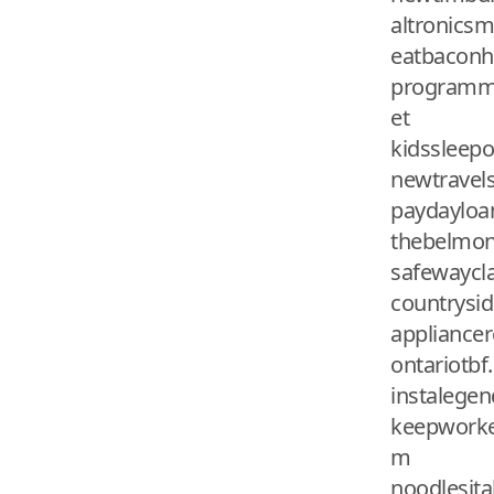
altronics
eatbaconh
programm
et
kidssleep
newtravels
paydayloa
thebelmon
safewaycl
countrysi
appliancer
ontariotbf
instalege
keepworke
m
noodlesita