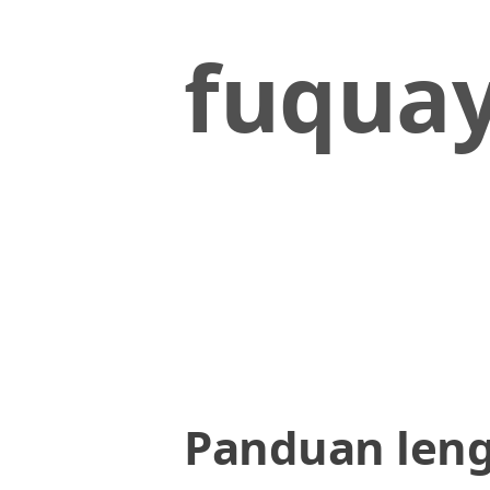
Skip
to
fuquay
content
Panduan len