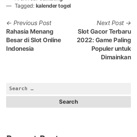
Tagged:
kalender togel
Post
Previous
N
Previous Post
Next Post
post:
po
Rahasia Menang
Slot Gacor Terbaru
navigation
Besar di Slot Online
2022: Game Paling
Indonesia
Populer untuk
Dimainkan
Search
for: