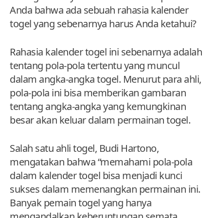
Anda bahwa ada sebuah rahasia kalender
togel yang sebenarnya harus Anda ketahui?
Rahasia kalender togel ini sebenarnya adalah
tentang pola-pola tertentu yang muncul
dalam angka-angka togel. Menurut para ahli,
pola-pola ini bisa memberikan gambaran
tentang angka-angka yang kemungkinan
besar akan keluar dalam permainan togel.
Salah satu ahli togel, Budi Hartono,
mengatakan bahwa “memahami pola-pola
dalam kalender togel bisa menjadi kunci
sukses dalam memenangkan permainan ini.
Banyak pemain togel yang hanya
mengandalkan keberuntungan semata,