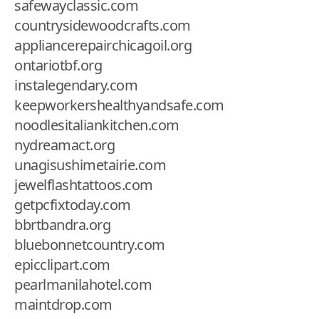
safewayclassic.com
countrysidewoodcrafts.com
appliancerepairchicagoil.org
ontariotbf.org
instalegendary.com
keepworkershealthyandsafe.com
noodlesitaliankitchen.com
nydreamact.org
unagisushimetairie.com
jewelflashtattoos.com
getpcfixtoday.com
bbrtbandra.org
bluebonnetcountry.com
epicclipart.com
pearlmanilahotel.com
maintdrop.com