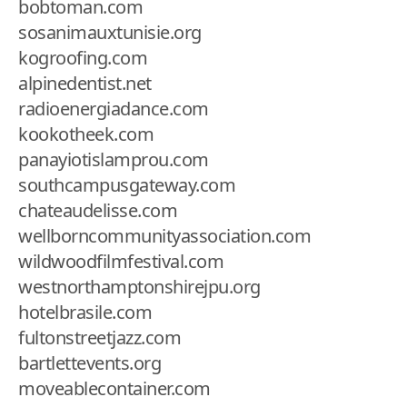
bobtoman.com
sosanimauxtunisie.org
kogroofing.com
alpinedentist.net
radioenergiadance.com
kookotheek.com
panayiotislamprou.com
southcampusgateway.com
chateaudelisse.com
wellborncommunityassociation.com
wildwoodfilmfestival.com
westnorthamptonshirejpu.org
hotelbrasile.com
fultonstreetjazz.com
bartlettevents.org
moveablecontainer.com