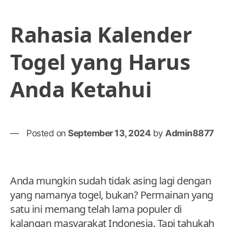
Rahasia Kalender
Togel yang Harus
Anda Ketahui
Posted on
September 13, 2024
by
Admin8877
Anda mungkin sudah tidak asing lagi dengan
yang namanya togel, bukan? Permainan yang
satu ini memang telah lama populer di
kalangan masyarakat Indonesia. Tapi tahukah