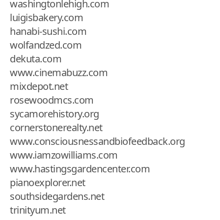
washingtonlehigh.com
luigisbakery.com
hanabi-sushi.com
wolfandzed.com
dekuta.com
www.cinemabuzz.com
mixdepot.net
rosewoodmcs.com
sycamorehistory.org
cornerstonerealty.net
www.consciousnessandbiofeedback.org
www.iamzowilliams.com
www.hastingsgardencenter.com
pianoexplorer.net
southsidegardens.net
trinityum.net