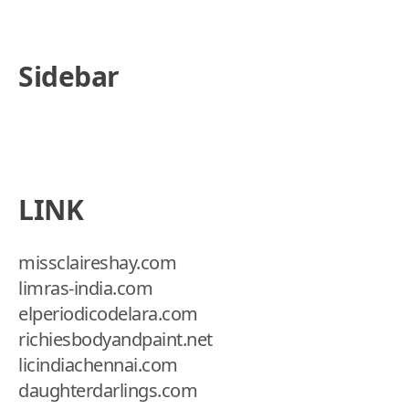
Sidebar
LINK
missclaireshay.com
limras-india.com
elperiodicodelara.com
richiesbodyandpaint.net
licindiachennai.com
daughterdarlings.com