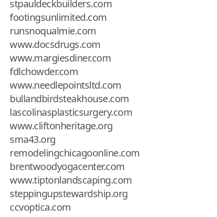
stpauldeckbuilders.com
footingsunlimited.com
runsnoqualmie.com
www.docsdrugs.com
www.margiesdiner.com
fdlchowder.com
www.needlepointsltd.com
bullandbirdsteakhouse.com
lascolinasplasticsurgery.com
www.cliftonheritage.org
sma43.org
remodelingchicagoonline.com
brentwoodyogacenter.com
www.tiptonlandscaping.com
steppingupstewardship.org
ccvoptica.com