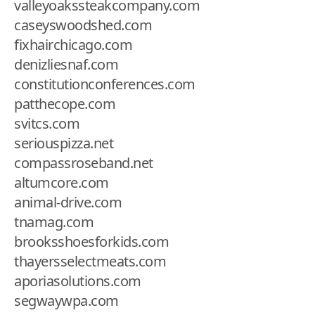
valleyoakssteakcompany.com
caseyswoodshed.com
fixhairchicago.com
denizliesnaf.com
constitutionconferences.com
patthecope.com
svitcs.com
seriouspizza.net
compassroseband.net
altumcore.com
animal-drive.com
tnamag.com
brooksshoesforkids.com
thayersselectmeats.com
aporiasolutions.com
segwaywpa.com