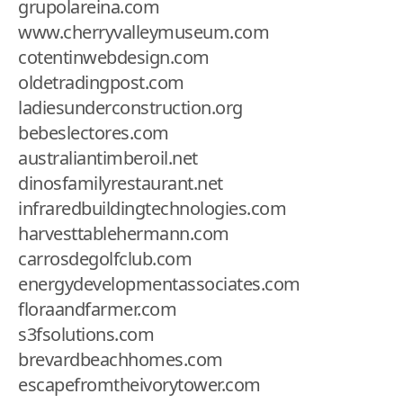
grupolareina.com
www.cherryvalleymuseum.com
cotentinwebdesign.com
oldetradingpost.com
ladiesunderconstruction.org
bebeslectores.com
australiantimberoil.net
dinosfamilyrestaurant.net
infraredbuildingtechnologies.com
harvesttablehermann.com
carrosdegolfclub.com
energydevelopmentassociates.com
floraandfarmer.com
s3fsolutions.com
brevardbeachhomes.com
escapefromtheivorytower.com