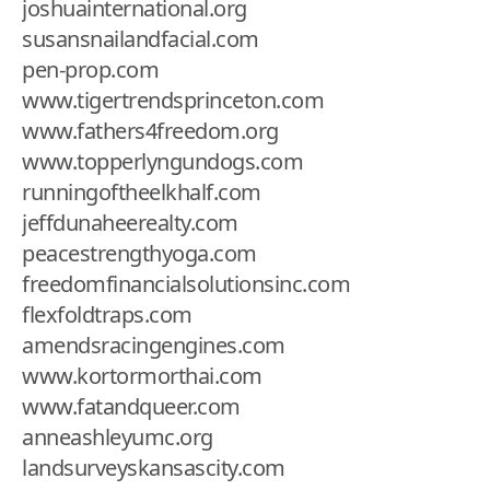
joshuainternational.org
susansnailandfacial.com
pen-prop.com
www.tigertrendsprinceton.com
www.fathers4freedom.org
www.topperlyngundogs.com
runningoftheelkhalf.com
jeffdunaheerealty.com
peacestrengthyoga.com
freedomfinancialsolutionsinc.com
flexfoldtraps.com
amendsracingengines.com
www.kortormorthai.com
www.fatandqueer.com
anneashleyumc.org
landsurveyskansascity.com