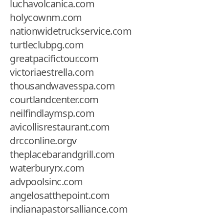
luchavolcanica.com
holycownm.com
nationwidetruckservice.com
turtleclubpg.com
greatpacifictour.com
victoriaestrella.com
thousandwavesspa.com
courtlandcenter.com
neilfindlaymsp.com
avicollisrestaurant.com
drcconline.org
v
theplacebarandgrill.com
waterburyrx.com
advpoolsinc.com
angelosatthepoint.com
indianapastorsalliance.com