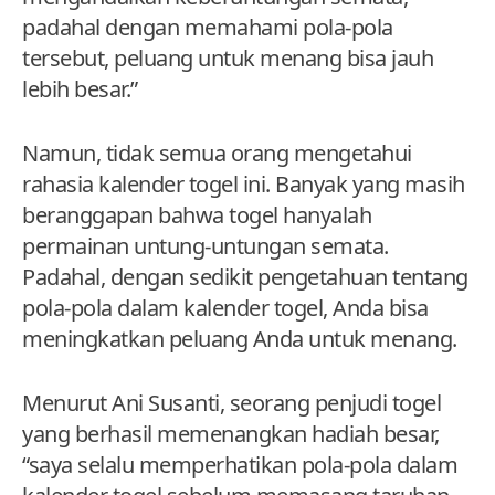
padahal dengan memahami pola-pola
tersebut, peluang untuk menang bisa jauh
lebih besar.”
Namun, tidak semua orang mengetahui
rahasia kalender togel ini. Banyak yang masih
beranggapan bahwa togel hanyalah
permainan untung-untungan semata.
Padahal, dengan sedikit pengetahuan tentang
pola-pola dalam kalender togel, Anda bisa
meningkatkan peluang Anda untuk menang.
Menurut Ani Susanti, seorang penjudi togel
yang berhasil memenangkan hadiah besar,
“saya selalu memperhatikan pola-pola dalam