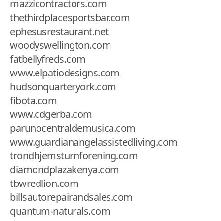
mazzicontractors.com
thethirdplacesportsbar.com
ephesusrestaurant.net
woodyswellington.com
fatbellyfreds.com
www.elpatiodesigns.com
hudsonquarteryork.com
fibota.com
www.cdgerba.com
parunocentraldemusica.com
www.guardianangelassistedliving.com
trondhjemsturnforening.com
diamondplazakenya.com
tbwredlion.com
billsautorepairandsales.com
quantum-naturals.com