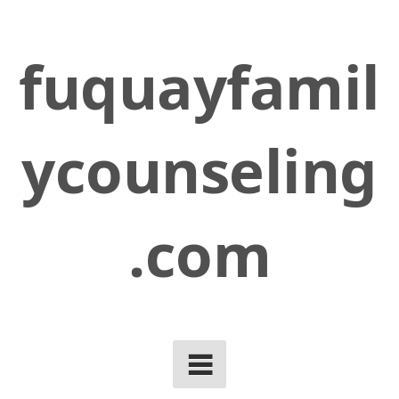
Skip
to
fuquayfamil
content
ycounseling
.com