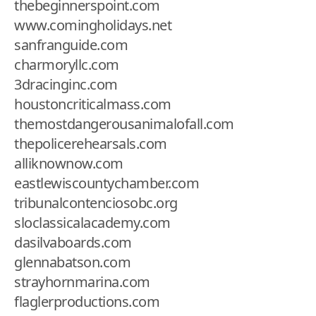
thebeginnerspoint.com
www.comingholidays.net
sanfranguide.com
charmoryllc.com
3dracinginc.com
houstoncriticalmass.com
themostdangerousanimalofall.com
thepolicerehearsals.com
alliknownow.com
eastlewiscountychamber.com
tribunalcontenciosobc.org
sloclassicalacademy.com
dasilvaboards.com
glennabatson.com
strayhornmarina.com
flaglerproductions.com