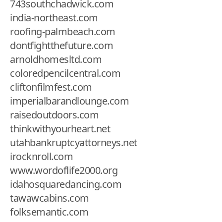
743southchadwick.com
india-northeast.com
roofing-palmbeach.com
dontfightthefuture.com
arnoldhomesltd.com
coloredpencilcentral.com
cliftonfilmfest.com
imperialbarandlounge.com
raisedoutdoors.com
thinkwithyourheart.net
utahbankruptcyattorneys.net
irocknroll.com
www.wordoflife2000.org
idahosquaredancing.com
tawawcabins.com
folksemantic.com