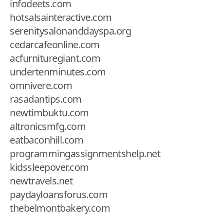
infodeets.com
hotsalsainteractive.com
serenitysalonanddayspa.org
cedarcafeonline.com
acfurnituregiant.com
undertenminutes.com
omnivere.com
rasadantips.com
newtimbuktu.com
altronicsmfg.com
eatbaconhill.com
programmingassignmentshelp.net
kidssleepover.com
newtravels.net
paydayloansforus.com
thebelmontbakery.com