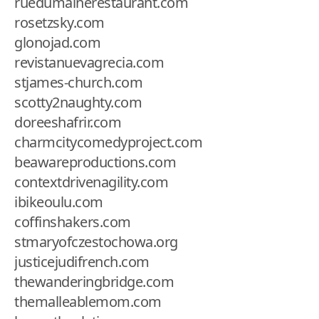
ruedumainerestaurant.com
rosetzsky.com
glonojad.com
revistanuevagrecia.com
stjames-church.com
scotty2naughty.com
doreeshafrir.com
charmcitycomedyproject.com
beawareproductions.com
contextdrivenagility.com
ibikeoulu.com
coffinshakers.com
stmaryofczestochowa.org
justicejudifrench.com
thewanderingbridge.com
themalleablemom.com