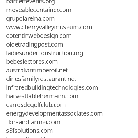
bartlettevents.org
moveablecontainer.com
grupolareina.com
www.cherryvalleymuseum.com
cotentinwebdesign.com
oldetradingpost.com
ladiesunderconstruction.org
bebeslectores.com
australiantimberoil.net
dinosfamilyrestaurant.net
infraredbuildingtechnologies.com
harvesttablehermann.com
carrosdegolfclub.com
energydevelopmentassociates.com
floraandfarmer.com
s3fsolutions.com