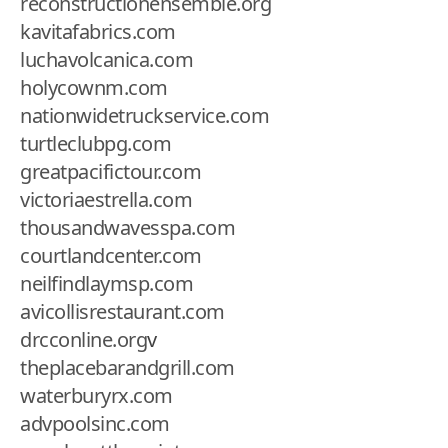
reconstructionensemble.org
kavitafabrics.com
luchavolcanica.com
holycownm.com
nationwidetruckservice.com
turtleclubpg.com
greatpacifictour.com
victoriaestrella.com
thousandwavesspa.com
courtlandcenter.com
neilfindlaymsp.com
avicollisrestaurant.com
drcconline.org
v
theplacebarandgrill.com
waterburyrx.com
advpoolsinc.com