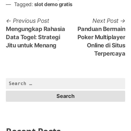
Tagged:
slot demo gratis
Post
Previous
N
Previous Post
Next Post
post:
po
Mengungkap Rahasia
Panduan Bermain
navigation
Data Togel: Strategi
Poker Multiplayer
Jitu untuk Menang
Online di Situs
Terpercaya
Search
for: