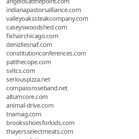
angelosatthepoint.com
indianapastorsalliance.com
valleyoakssteakcompany.com
caseyswoodshed.com
fixhairchicago.com
denizliesnaf.com
constitutionconferences.com
patthecope.com
svitcs.com
seriouspizza.net
compassroseband.net
altumcore.com
animal-drive.com
tnamag.com
brooksshoesforkids.com
thayersselectmeats.com