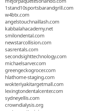
mejorpaquetesorlando.com
1stand10sportsbarandgrill.com
w4btx.com
angelstouchnaillash.com
kabbalahacademy.net
smilondental.com
newstarcollision.com
sasrentals.com
secondsighttechnology.com
michaelsarver.com
greengeckogrocer.com
hlathome-staging.com
wokteriyakitargetmall.com
lexingtondentalcenter.com
sydneyellis.com
crowndialysis.org