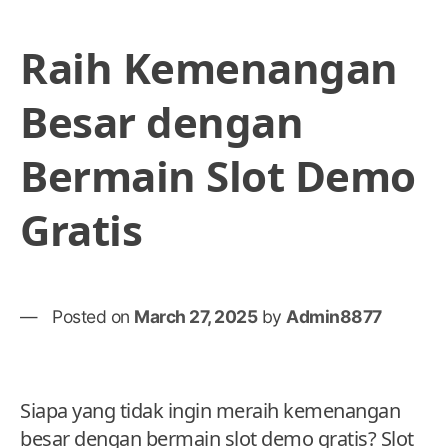
Raih Kemenangan
Besar dengan
Bermain Slot Demo
Gratis
Posted on
March 27, 2025
by
Admin8877
Siapa yang tidak ingin meraih kemenangan
besar dengan bermain slot demo gratis? Slot