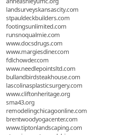
anneashleyumc.org
landsurveyskansascity.com
stpauldeckbuilders.com
footingsunlimited.com
runsnoqualmie.com
www.docsdrugs.com
www.margiesdiner.com
fdlchowder.com
www.needlepointsltd.com
bullandbirdsteakhouse.com
lascolinasplasticsurgery.com
www.cliftonheritage.org
sma43.org
remodelingchicagoonline.com
brentwoodyogacenter.com
www.tiptonlandscaping.com