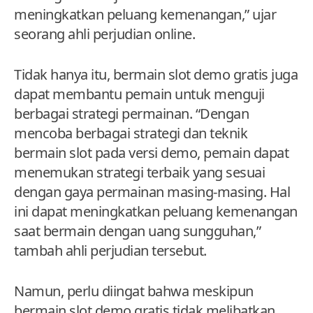
meningkatkan peluang kemenangan,” ujar
seorang ahli perjudian online.
Tidak hanya itu, bermain slot demo gratis juga
dapat membantu pemain untuk menguji
berbagai strategi permainan. “Dengan
mencoba berbagai strategi dan teknik
bermain slot pada versi demo, pemain dapat
menemukan strategi terbaik yang sesuai
dengan gaya permainan masing-masing. Hal
ini dapat meningkatkan peluang kemenangan
saat bermain dengan uang sungguhan,”
tambah ahli perjudian tersebut.
Namun, perlu diingat bahwa meskipun
bermain slot demo gratis tidak melibatkan