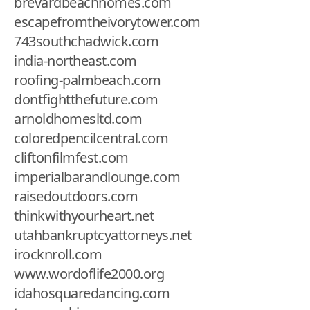
brevardbeachhomes.com
escapefromtheivorytower.com
743southchadwick.com
india-northeast.com
roofing-palmbeach.com
dontfightthefuture.com
arnoldhomesltd.com
coloredpencilcentral.com
cliftonfilmfest.com
imperialbarandlounge.com
raisedoutdoors.com
thinkwithyourheart.net
utahbankruptcyattorneys.net
irocknroll.com
www.wordoflife2000.org
idahosquaredancing.com