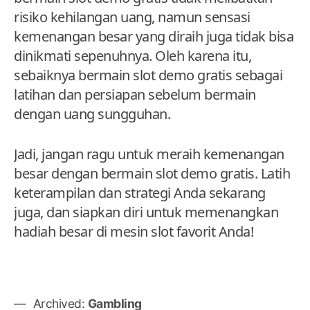
risiko kehilangan uang, namun sensasi
kemenangan besar yang diraih juga tidak bisa
dinikmati sepenuhnya. Oleh karena itu,
sebaiknya bermain slot demo gratis sebagai
latihan dan persiapan sebelum bermain
dengan uang sungguhan.
Jadi, jangan ragu untuk meraih kemenangan
besar dengan bermain slot demo gratis. Latih
keterampilan dan strategi Anda sekarang
juga, dan siapkan diri untuk memenangkan
hadiah besar di mesin slot favorit Anda!
Archived:
Gambling