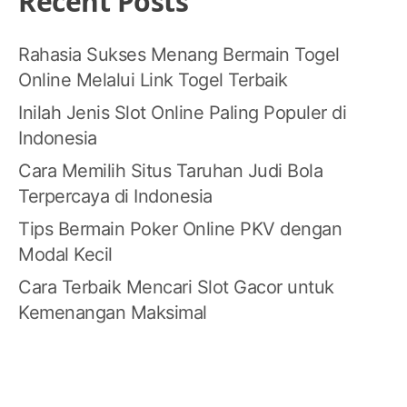
Recent Posts
Rahasia Sukses Menang Bermain Togel
Online Melalui Link Togel Terbaik
Inilah Jenis Slot Online Paling Populer di
Indonesia
Cara Memilih Situs Taruhan Judi Bola
Terpercaya di Indonesia
Tips Bermain Poker Online PKV dengan
Modal Kecil
Cara Terbaik Mencari Slot Gacor untuk
Kemenangan Maksimal