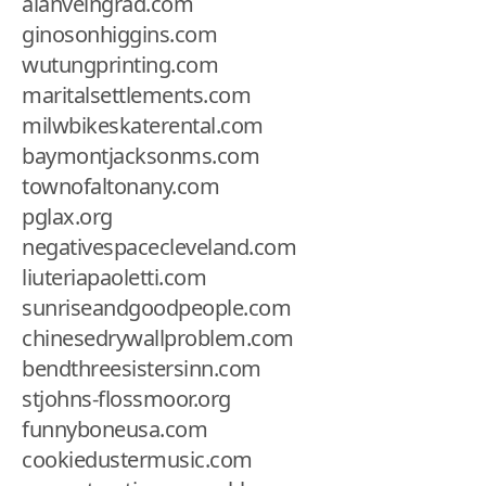
alanveingrad.com
ginosonhiggins.com
wutungprinting.com
maritalsettlements.com
milwbikeskaterental.com
baymontjacksonms.com
townofaltonany.com
pglax.org
negativespacecleveland.com
liuteriapaoletti.com
sunriseandgoodpeople.com
chinesedrywallproblem.com
bendthreesistersinn.com
stjohns-flossmoor.org
funnyboneusa.com
cookiedustermusic.com