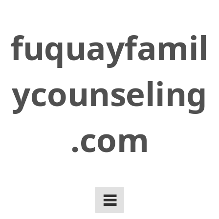
Skip
to
fuquayfamil
content
ycounseling
.com