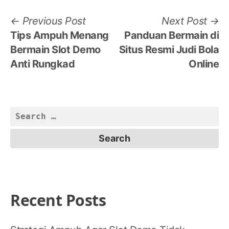
Post
Previous
N
Previous Post
Next Post
post:
po
Tips Ampuh Menang
Panduan Bermain di
navigation
Bermain Slot Demo
Situs Resmi Judi Bola
Anti Rungkad
Online
Search
for:
Recent Posts