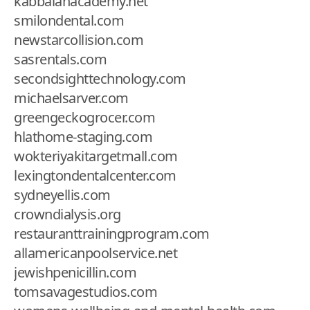
kabbalahacademy.net
smilondental.com
newstarcollision.com
sasrentals.com
secondsighttechnology.com
michaelsarver.com
greengeckogrocer.com
hlathome-staging.com
wokteriyakitargetmall.com
lexingtondentalcenter.com
sydneyellis.com
crowndialysis.org
restauranttrainingprogram.com
allamericanpoolservice.net
jewishpenicillin.com
tomsavagestudios.com