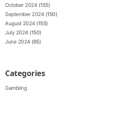
October 2024
(155)
September 2024
(150)
August 2024
(155)
July 2024
(150)
June 2024
(65)
Categories
Gambling