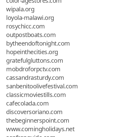
color-agestores.com
wipala.org
loyola-malawi.org
rosychicc.com
outpostboats.com
bytheendoftonight.com
hopeinthecities.org
gratefulgluttons.com
mobdroforpctv.com
cassandrasturdy.com
sanbenitoolivefestival.com
classicmoviestills.com
cafecolada.com
discoversoriano.com
thebeginnerspoint.com
www.comingholidays.net