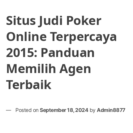
Situs Judi Poker
Online Terpercaya
2015: Panduan
Memilih Agen
Terbaik
Posted on
September 18, 2024
by
Admin8877