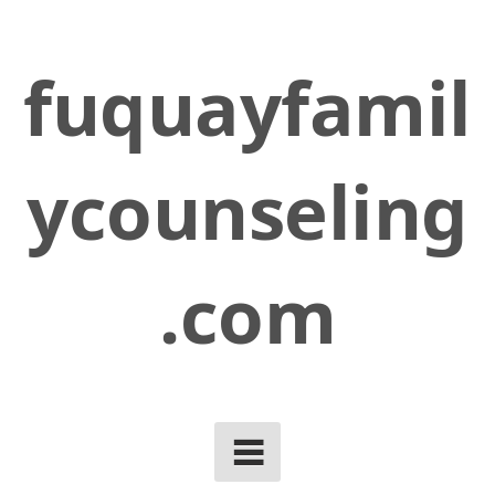
Skip
to
fuquayfamil
content
ycounseling
.com