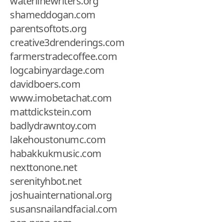
waterlinewriters.org
shameddogan.com
parentsoftots.org
creative3drenderings.com
farmerstradecoffee.com
logcabinyardage.com
davidboers.com
www.imobetachat.com
mattdickstein.com
badlydrawntoy.com
lakehoustonumc.com
habakkukmusic.com
nexttonone.net
serenityhbot.net
joshuainternational.org
susansnailandfacial.com