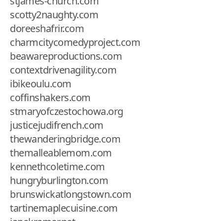
stjames-church.com
scotty2naughty.com
doreeshafrir.com
charmcitycomedyproject.com
beawareproductions.com
contextdrivenagility.com
ibikeoulu.com
coffinshakers.com
stmaryofczestochowa.org
justicejudifrench.com
thewanderingbridge.com
themalleablemom.com
kennethcoletime.com
hungryburlington.com
brunswickatlongstown.com
tartinemaplecuisine.com