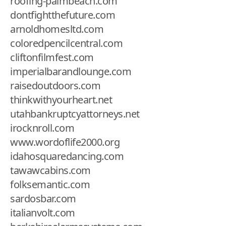
roofing-palmbeach.com
dontfightthefuture.com
arnoldhomesltd.com
coloredpencilcentral.com
cliftonfilmfest.com
imperialbarandlounge.com
raisedoutdoors.com
thinkwithyourheart.net
utahbankruptcyattorneys.net
irocknroll.com
www.wordoflife2000.org
idahosquaredancing.com
tawawcabins.com
folksemantic.com
sardosbar.com
italianvolt.com