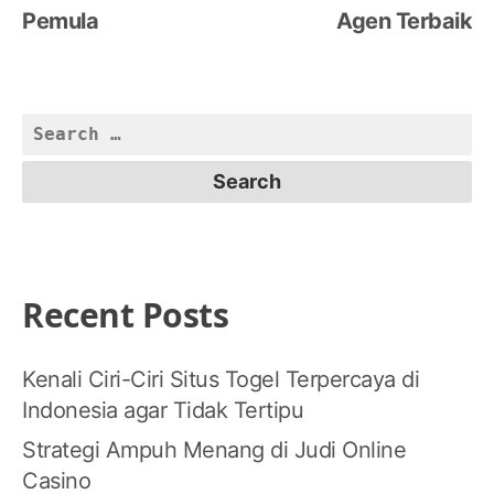
Pemula
Agen Terbaik
Search
for:
Recent Posts
Kenali Ciri-Ciri Situs Togel Terpercaya di
Indonesia agar Tidak Tertipu
Strategi Ampuh Menang di Judi Online
Casino