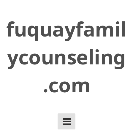
Skip
to
fuquayfamil
content
ycounseling
.com