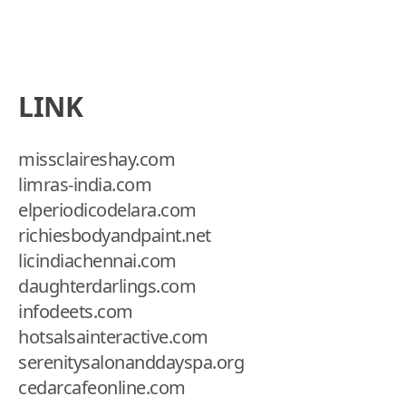
LINK
missclaireshay.com
limras-india.com
elperiodicodelara.com
richiesbodyandpaint.net
licindiachennai.com
daughterdarlings.com
infodeets.com
hotsalsainteractive.com
serenitysalonanddayspa.org
cedarcafeonline.com