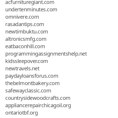
acfurnituregiant.com
undertenminutes.com
omnivere.com
rasadantips.com
newtimbuktu.com
altronicsmfg.com
eatbaconhill.com
programmingassignmentshelp.net
kidssleepover.com
newtravels.net
paydayloansforus.com
thebelmontbakery.com
safewayclassic.com
countrysidewoodcrafts.com
appliancerepairchicagoil.org
ontariotbf.org