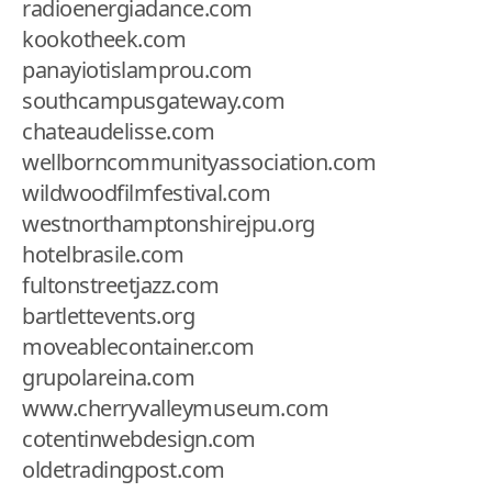
radioenergiadance.com
kookotheek.com
panayiotislamprou.com
southcampusgateway.com
chateaudelisse.com
wellborncommunityassociation.com
wildwoodfilmfestival.com
westnorthamptonshirejpu.org
hotelbrasile.com
fultonstreetjazz.com
bartlettevents.org
moveablecontainer.com
grupolareina.com
www.cherryvalleymuseum.com
cotentinwebdesign.com
oldetradingpost.com