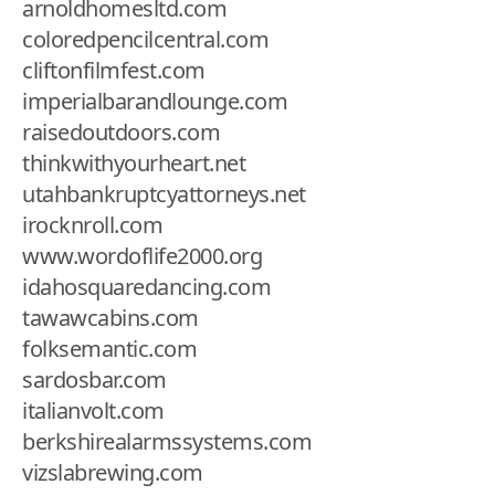
arnoldhomesltd.com
coloredpencilcentral.com
cliftonfilmfest.com
imperialbarandlounge.com
raisedoutdoors.com
thinkwithyourheart.net
utahbankruptcyattorneys.net
irocknroll.com
www.wordoflife2000.org
idahosquaredancing.com
tawawcabins.com
folksemantic.com
sardosbar.com
italianvolt.com
berkshirealarmssystems.com
vizslabrewing.com