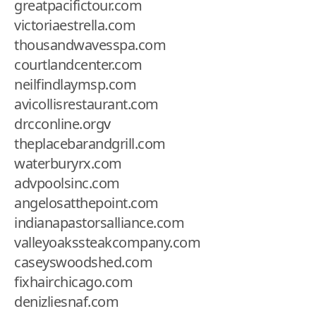
greatpacifictour.com
victoriaestrella.com
thousandwavesspa.com
courtlandcenter.com
neilfindlaymsp.com
avicollisrestaurant.com
drcconline.org
v
theplacebarandgrill.com
waterburyrx.com
advpoolsinc.com
angelosatthepoint.com
indianapastorsalliance.com
valleyoakssteakcompany.com
caseyswoodshed.com
fixhairchicago.com
denizliesnaf.com