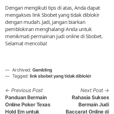
Dengan mengikuti tips di atas, Anda dapat
mengakses link Sbobet yang tidak diblokir
dengan mudah. Jadi, jangan biarkan
pemblokiran menghalangi Anda untuk
menikmati permainan judi online di Sbobet.
Selamat mencoba!
Archived:
Gambling
Tagged:
link sbobet yang tidak diblokir
Post
Previous
N
Previous Post
Next Post
post:
po
Panduan Bermain
Rahasia Sukses
navigation
Online Poker Texas
Bermain Judi
Hold Em untuk
Baccarat Online di