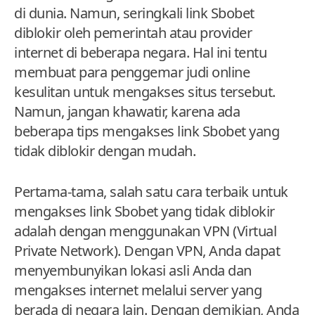
di dunia. Namun, seringkali link Sbobet
diblokir oleh pemerintah atau provider
internet di beberapa negara. Hal ini tentu
membuat para penggemar judi online
kesulitan untuk mengakses situs tersebut.
Namun, jangan khawatir, karena ada
beberapa tips mengakses link Sbobet yang
tidak diblokir dengan mudah.
Pertama-tama, salah satu cara terbaik untuk
mengakses link Sbobet yang tidak diblokir
adalah dengan menggunakan VPN (Virtual
Private Network). Dengan VPN, Anda dapat
menyembunyikan lokasi asli Anda dan
mengakses internet melalui server yang
berada di negara lain. Dengan demikian, Anda