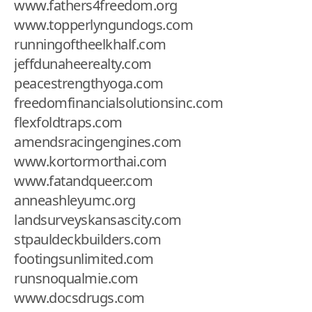
www.fathers4freedom.org
www.topperlyngundogs.com
runningoftheelkhalf.com
jeffdunaheerealty.com
peacestrengthyoga.com
freedomfinancialsolutionsinc.com
flexfoldtraps.com
amendsracingengines.com
www.kortormorthai.com
www.fatandqueer.com
anneashleyumc.org
landsurveyskansascity.com
stpauldeckbuilders.com
footingsunlimited.com
runsnoqualmie.com
www.docsdrugs.com