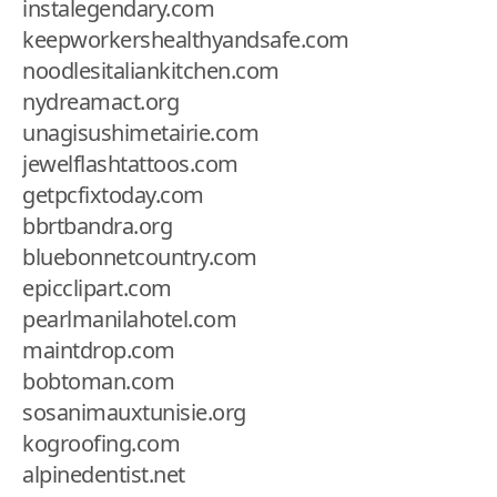
instalegendary.com
keepworkershealthyandsafe.com
noodlesitaliankitchen.com
nydreamact.org
unagisushimetairie.com
jewelflashtattoos.com
getpcfixtoday.com
bbrtbandra.org
bluebonnetcountry.com
epicclipart.com
pearlmanilahotel.com
maintdrop.com
bobtoman.com
sosanimauxtunisie.org
kogroofing.com
alpinedentist.net