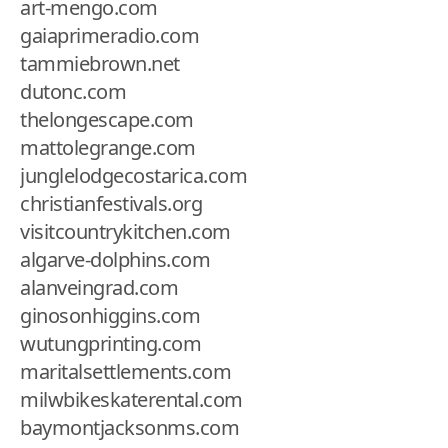
art-mengo.com
gaiaprimeradio.com
tammiebrown.net
dutonc.com
thelongescape.com
mattolegrange.com
junglelodgecostarica.com
christianfestivals.org
visitcountrykitchen.com
algarve-dolphins.com
alanveingrad.com
ginosonhiggins.com
wutungprinting.com
maritalsettlements.com
milwbikeskaterental.com
baymontjacksonms.com