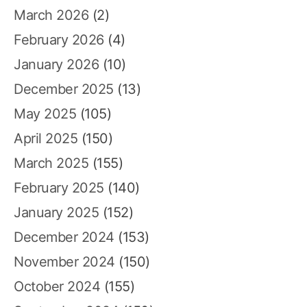
March 2026
(2)
February 2026
(4)
January 2026
(10)
December 2025
(13)
May 2025
(105)
April 2025
(150)
March 2025
(155)
February 2025
(140)
January 2025
(152)
December 2024
(153)
November 2024
(150)
October 2024
(155)