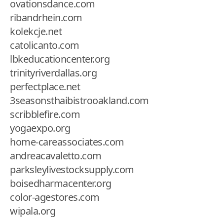
ovationsdance.com
ribandrhein.com
kolekcje.net
catolicanto.com
lbkeducationcenter.org
trinityriverdallas.org
perfectplace.net
3seasonsthaibistrooakland.com
scribblefire.com
yogaexpo.org
home-careassociates.com
andreacavaletto.com
parksleylivestocksupply.com
boisedharmacenter.org
color-agestores.com
wipala.org