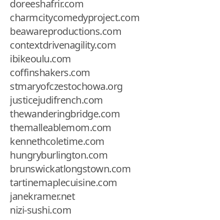
doreeshafrir.com
charmcitycomedyproject.com
beawareproductions.com
contextdrivenagility.com
ibikeoulu.com
coffinshakers.com
stmaryofczestochowa.org
justicejudifrench.com
thewanderingbridge.com
themalleablemom.com
kennethcoletime.com
hungryburlington.com
brunswickatlongstown.com
tartinemaplecuisine.com
janekramer.net
nizi-sushi.com