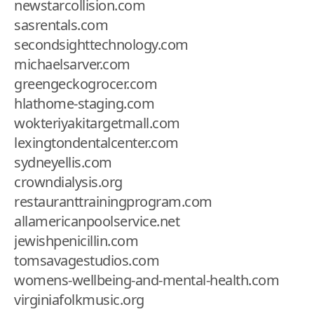
newstarcollision.com
sasrentals.com
secondsighttechnology.com
michaelsarver.com
greengeckogrocer.com
hlathome-staging.com
wokteriyakitargetmall.com
lexingtondentalcenter.com
sydneyellis.com
crowndialysis.org
restauranttrainingprogram.com
allamericanpoolservice.net
jewishpenicillin.com
tomsavagestudios.com
womens-wellbeing-and-mental-health.com
virginiafolkmusic.org